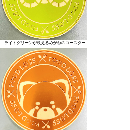
ライトグリーンが映えるめがねのコースター