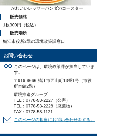
かわいいレッサーパンダのコースター
販売価格
1枚300円（税込）
販売場所
鯖江市役所2階の環境政策課窓口
お問い合わせ
このページは、環境政策課が担当していま
す。
〒916-8666 鯖江市西山町13番1号（市役
所本館2階）
環境推進グループ
TEL：0778-53-2227（公害）
TEL：0778-53-2228（廃棄物）
FAX：0778-53-1121
このページの担当にお問い合わせをする。