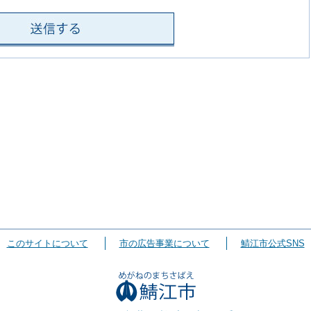
このサイトについて
市の広告事業について
鯖江市公式SNS