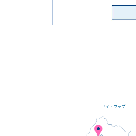
サイトマップ