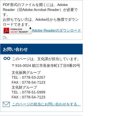
PDF形式のファイルを開くには、Adobe
Reader（旧Adobe Acrobat Reader）が必要で
す。
お持ちでない方は、Adobe社から無償でダウン
ロードできます。
Adobe Readerのダウンロード
へ
お問い合わせ
このページは、文化課が担当しています。
〒916-0024 鯖江市長泉寺町1丁目9番20号
文化振興グループ
TEL：0778-53-2257
FAX：0778-54-7123
文化財グループ
TEL：0778-51-5999
FAX：0778-54-7123
このページの担当にお問い合わせをする。