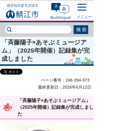
このページの本文へ移動
メニュー
「斉藤陽子×あそぶミュージア
ム」（2025年開催）記録集が完
成しました
ページ番号：248-394-973
最終更新日：2026年6月12日
「斉藤陽子×あそぶミュージアム」
（2025年開催）記録集が完成しまし
た