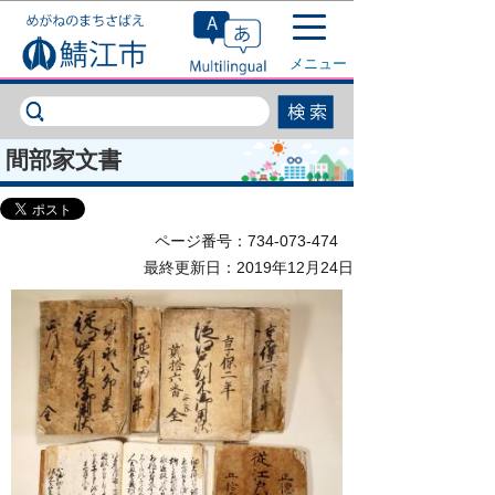
このページの本文へ移動
メニュー
間部家文書
ページ番号：734-073-474
最終更新日：2019年12月24日