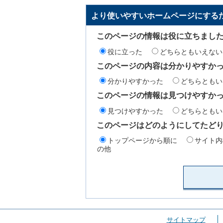
より使いやすいホームページにする
このページの情報は役に立ちまし
役に立った
どちらともいえない
このページの内容は分かりやすか
分かりやすかった
どちらともい
このページの情報は見つけやすか
見つけやすかった
どちらともい
このページはどのようにしてたど
トップページから順に
サイト内
の他
サイトマップ