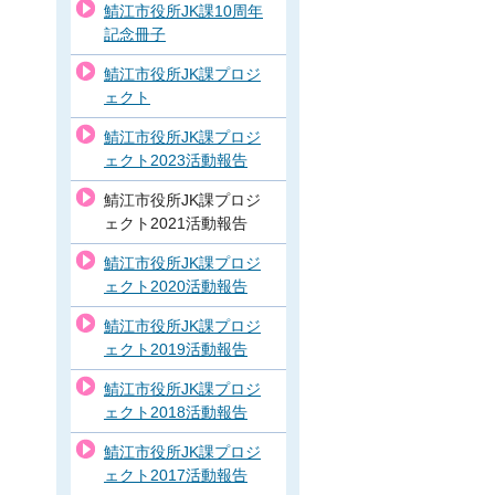
鯖江市役所JK課10周年
記念冊子
鯖江市役所JK課プロジ
ェクト
鯖江市役所JK課プロジ
ェクト2023活動報告
鯖江市役所JK課プロジ
ェクト2021活動報告
鯖江市役所JK課プロジ
ェクト2020活動報告
鯖江市役所JK課プロジ
ェクト2019活動報告
鯖江市役所JK課プロジ
ェクト2018活動報告
鯖江市役所JK課プロジ
ェクト2017活動報告