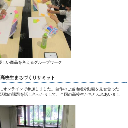
優しい商品を考えるグループワーク
全国高校生まちづくりサミット
」にオンラインで参加しました。自作のご当地紹介動画を見せ合った
活動の課題を話し合ったりして、全国の高校生たちとふれあいまし