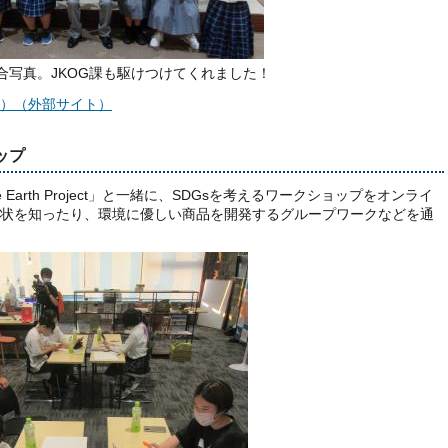
合写真。JKOG課も駆けつけてくれました！
ク）（外部サイト）
ップ
Earth Project」と一緒に、SDGsを考えるワークショップをオンライ
状を知ったり、環境に優しい商品を開発するグループワークなどを通