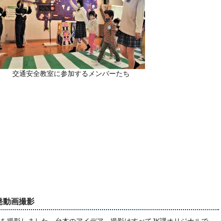
交通安全教室に参加するメンバーたち
発動画撮影