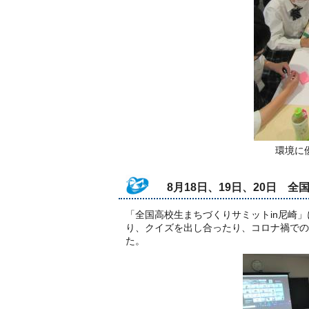
環境に
8月18日、19日、20日 
「全国高校生まちづくりサミットin尼崎
り、クイズを出し合ったり、コロナ禍での
た。