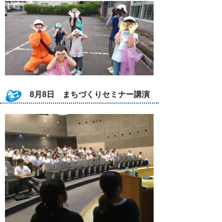
8月8日 まちづくりセミナー講演