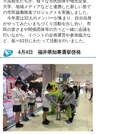
子高校生たちが、様々な市民団体や地元企業、
大学、地域メディアなどと連携した新しい形で
の市民協働推進プロジェクトを実施しました。
今年度は32人のメンバーが集まり、自分自身
がやってみたいまちづくり活動を出し合い、市
民の皆さまや関係団体等の方々と一緒に会議を
行いながら、イベントの企画運営や参加協力な
ど、延べ52日にわたって活動を行いました。
4月4日 福井県知事選挙啓発