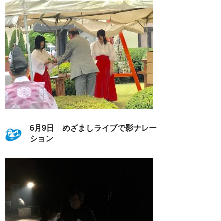
6月9日 めざましライブで影ナレー
ション