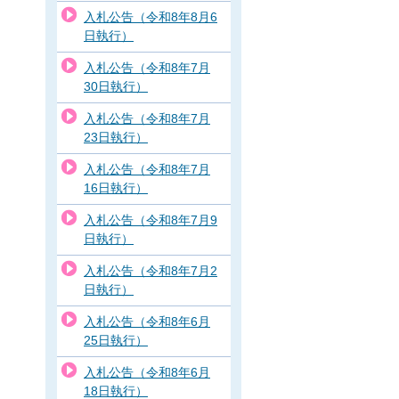
入札公告（令和8年8月6
日執行）
入札公告（令和8年7月
30日執行）
入札公告（令和8年7月
23日執行）
入札公告（令和8年7月
16日執行）
入札公告（令和8年7月9
日執行）
入札公告（令和8年7月2
日執行）
入札公告（令和8年6月
25日執行）
入札公告（令和8年6月
18日執行）