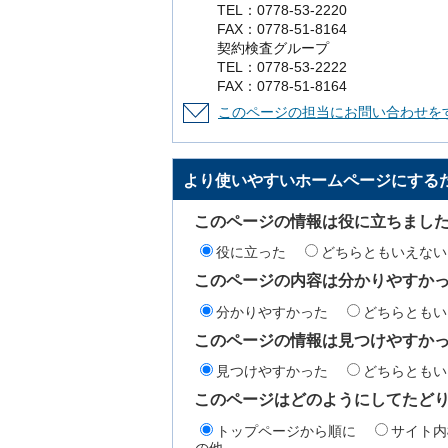
TEL：0778-53-2220
FAX：0778-51-8164
契約検査グループ
TEL：0778-53-2222
FAX：0778-51-8164
このページの担当にお問い合わせを
より使いやすいホームページにする
このページの情報は役に立ちまし
役に立った
どちらともいえない
このページの内容は分かりやすか
分かりやすかった
どちらともい
このページの情報は見つけやすか
見つけやすかった
どちらともい
このページはどのようにしてたど
トップページから順に
サイト内
の他