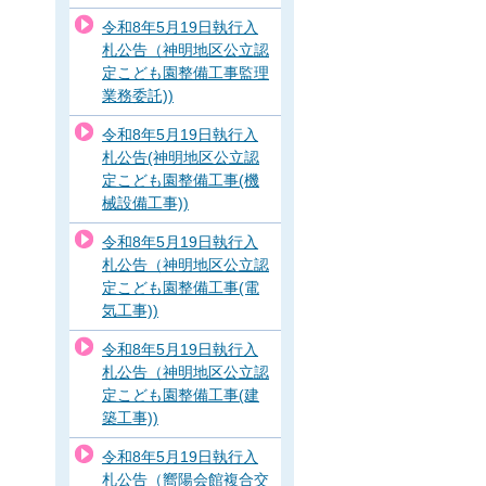
令和8年5月19日執行入
札公告（神明地区公立認
定こども園整備工事監理
業務委託))
令和8年5月19日執行入
札公告(神明地区公立認
定こども園整備工事(機
械設備工事))
令和8年5月19日執行入
札公告（神明地区公立認
定こども園整備工事(電
気工事))
令和8年5月19日執行入
札公告（神明地区公立認
定こども園整備工事(建
築工事))
令和8年5月19日執行入
札公告（嚮陽会館複合交