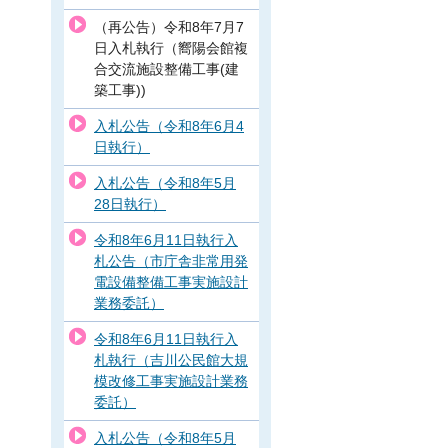
（再公告）令和8年7月7
日入札執行（嚮陽会館複
合交流施設整備工事(建
築工事))
入札公告（令和8年6月4
日執行）
入札公告（令和8年5月
28日執行）
令和8年6月11日執行入
札公告（市庁舎非常用発
電設備整備工事実施設計
業務委託）
令和8年6月11日執行入
札執行（吉川公民館大規
模改修工事実施設計業務
委託）
入札公告（令和8年5月