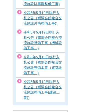
流施設駐車場整備工事)
令和8年5月19日執行入
札公告（嚮陽会館複合交
流施設外構整備工事))
令和8年5月19日執行入
札公告（嚮陽会館複合交
流施設整備工事（機械設
備工事）)
令和8年5月19日執行入
札公告（嚮陽会館複合交
流施設整備工事（電気設
備工事）)
令和8年5月19日執行入
札公告（嚮陽会館複合交
流施設整備工事(建築工
事))