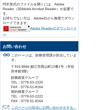
PDF形式のファイルを開くには、Adobe
Reader（旧Adobe Acrobat Reader）が必要で
す。
お持ちでない方は、Adobe社から無償でダウン
ロードできます。
Adobe Readerのダウンロード
へ
お問い合わせ
このページは、財務管理課が担当していま
す。
〒916-8666 鯖江市西山町13番1号（市役
所本館3階）
財務政策グループ
TEL：0778-53-2220
FAX：0778-51-8164
契約検査グループ
TEL：0778-53-2222
FAX：0778-51-8164
このページの担当にお問い合わせをする。