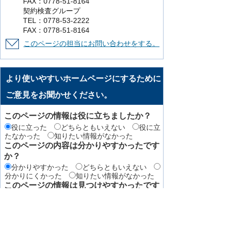
FAX：0778-51-8164
契約検査グループ
TEL：0778-53-2222
FAX：0778-51-8164
このページの担当にお問い合わせをする。
より使いやすいホームページにするために
ご意見をお聞かせください。
このページの情報は役に立ちましたか？
役に立った
どちらともいえない
役に立
たなかった
知りたい情報がなかった
このページの内容は分かりやすかったです
か？
分かりやすかった
どちらともいえない
分かりにくかった
知りたい情報がなかった
このページの情報は見つけやすかったです
か
見つけやすかった
どちらともいえない
見つけにくかった
このページはどのようにしてたどり着きま