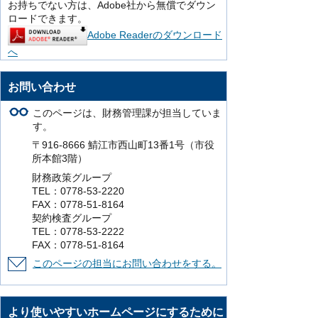
お持ちでない方は、Adobe社から無償でダウン
ロードできます。
Adobe Readerのダウンロード
へ
お問い合わせ
このページは、財務管理課が担当していま
す。
〒916-8666 鯖江市西山町13番1号（市役
所本館3階）
財務政策グループ
TEL：0778-53-2220
FAX：0778-51-8164
契約検査グループ
TEL：0778-53-2222
FAX：0778-51-8164
このページの担当にお問い合わせをする。
より使いやすいホームページにするために