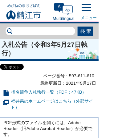
このページの本文へ移動
メニュー
入札公告（令和3年5月27日執
行）
ページ番号：597-611-610
最終更新日：2021年5月17日
指名競争入札執行一覧（PDF：47KB）
福井県のホームページはこちら（外部サイ
ト）
PDF形式のファイルを開くには、Adobe
Reader（旧Adobe Acrobat Reader）が必要で
す。