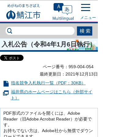
このページの本文へ移動
メニュー
入札公告（令和4年1月6日執行）
ページ番号：959-004-054
最終更新日：2021年12月13日
指名競争入札執行一覧（PDF：30KB）
福井県のホームページはこちら（外部サイ
ト）
PDF形式のファイルを開くには、Adobe
Reader（旧Adobe Acrobat Reader）が必要で
す。
お持ちでない方は、Adobe社から無償でダウン
ロードできます。