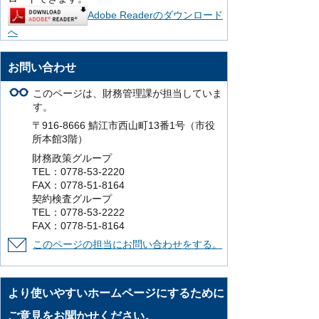
Adobe Readerのダウンロード
へ
お問い合わせ
このページは、財務管理課が担当していま
す。
〒916-8666 鯖江市西山町13番1号（市役
所本館3階）
財務政策グループ
TEL：0778-53-2220
FAX：0778-51-8164
契約検査グループ
TEL：0778-53-2222
FAX：0778-51-8164
このページの担当にお問い合わせをする。
より使いやすいホームページにするために
ご意見をお聞かせください。