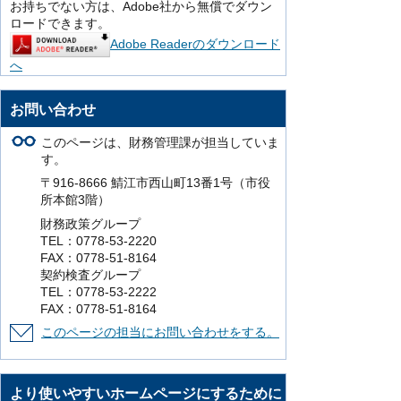
お持ちでない方は、Adobe社から無償でダウン
ロードできます。
Adobe Readerのダウンロード
へ
お問い合わせ
このページは、財務管理課が担当していま
す。
〒916-8666 鯖江市西山町13番1号（市役
所本館3階）
財務政策グループ
TEL：0778-53-2220
FAX：0778-51-8164
契約検査グループ
TEL：0778-53-2222
FAX：0778-51-8164
このページの担当にお問い合わせをする。
より使いやすいホームページにするために