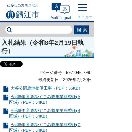
このページの本文へ移動
メニュー
入札結果（令和8年2月19日執
行）
ページ番号：597-046-799
最終更新日：2026年2月20日
大谷公園農地整備工事（PDF：55KB）
令和8年度 燃やすごみ収集業務委託(A
区域)（PDF：54KB）
令和8年度 燃やすごみ収集業務委託(B
区域)（PDF：54KB）
令和8年度 燃やすごみ収集業務委託(C
区域)（PDF：54KB）