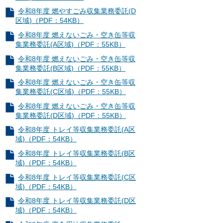
令和8年度 燃やすごみ収集業務委託(D
区域)（PDF：54KB）
令和8年度 燃えないごみ・空き缶等収
集業務委託(A区域)（PDF：55KB）
令和8年度 燃えないごみ・空き缶等収
集業務委託(B区域)（PDF：55KB）
令和8年度 燃えないごみ・空き缶等収
集業務委託(C区域)（PDF：55KB）
令和8年度 燃えないごみ・空き缶等収
集業務委託(D区域)（PDF：55KB）
令和8年度 トレイ等収集業務委託(A区
域)（PDF：54KB）
令和8年度 トレイ等収集業務委託(B区
域)（PDF：54KB）
令和8年度 トレイ等収集業務委託(C区
域)（PDF：54KB）
令和8年度 トレイ等収集業務委託(D区
域)（PDF：54KB）