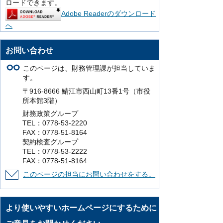
ロードできます。
Adobe Readerのダウンロード
へ
お問い合わせ
このページは、財務管理課が担当していま
す。
〒916-8666 鯖江市西山町13番1号（市役
所本館3階）
財務政策グループ
TEL：0778-53-2220
FAX：0778-51-8164
契約検査グループ
TEL：0778-53-2222
FAX：0778-51-8164
このページの担当にお問い合わせをする。
より使いやすいホームページにするために