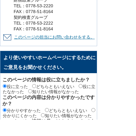
財務政策グループ
TEL：0778-53-2220
FAX：0778-51-8164
契約検査グループ
TEL：0778-53-2222
FAX：0778-51-8164
このページの担当にお問い合わせをする。
より使いやすいホームページにするために
ご意見をお聞かせください。
このページの情報は役に立ちましたか？
役に立った
どちらともいえない
役に立
たなかった
知りたい情報がなかった
このページの内容は分かりやすかったです
か？
分かりやすかった
どちらともいえない
分かりにくかった
知りたい情報がなかった
このページの情報は見つけやすかったです
か
見つけやすかった
どちらともいえない