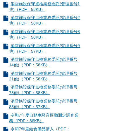
消雪施設保守点検業務委託(管理番号1
他)（PDF：58KB）
消雪施設保守点検業務委託(管理番号2
他)（PDF：58KB）
消雪施設保守点検業務委託(管理番号6
他)（PDF：58KB）
消雪施設保守点検業務委託(管理番号9
他)（PDF：57KB）
消雪施設保守点検業務委託(管理番号
14他)（PDF：58KB）
消雪施設保守点検業務委託(管理番号
21他)（PDF：58KB）
消雪施設保守点検業務委託(管理番号
73他)（PDF：58KB）
消雪施設保守点検業務委託(管理番号
88他)（PDF：57KB）
令和7年度自動車騒音振動測定調査業
務（PDF：86KB）
令和7年度給食備品購入（PDF：