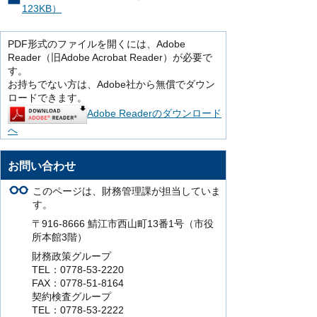
123KB）
PDF形式のファイルを開くには、Adobe
Reader（旧Adobe Acrobat Reader）が必要で
す。
お持ちでない方は、Adobe社から無償でダウン
ロードできます。
Adobe Readerのダウンロード
へ
お問い合わせ
このページは、財務管理課が担当していま
す。
〒916-8666 鯖江市西山町13番1号（市役
所本館3階）
財務政策グループ
TEL：0778-53-2220
FAX：0778-51-8164
契約検査グループ
TEL：0778-53-2222