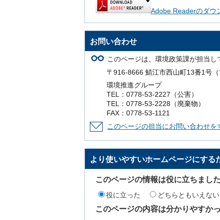
Adobe Readerの
お問い合わせ
このページは、環境政策課が担当し
〒916-8666 鯖江市西山町13番1
環境推進グループ
TEL：0778-53-2227（公害）
TEL：0778-53-2228（廃棄物）
FAX：0778-53-1121
このページの担当にお問い合わせを
より使いやすいホームページにする
このページの情報は役に立ちまし
役に立った
どちらともいえない
このページの内容は分かりやすか