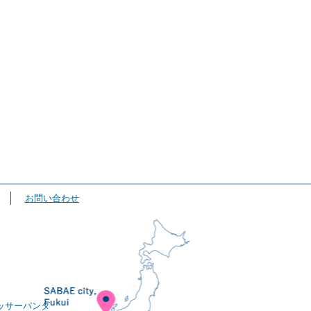
お問い合わせ
ッサーパンダ