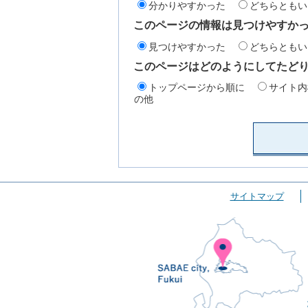
分かりやすかった
どちらともい
このページの情報は見つけやすか
見つけやすかった
どちらともい
このページはどのようにしてたど
トップページから順に
サイト内
の他
サイトマップ