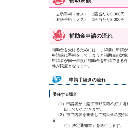
補助金額
・去勢手術（オス） 1匹当たり6,000円
・避妊手術（メス） 1匹当たり9,000円
補助金申請の流れ
補助金を受けるためには、手術前に申請が
申請前に手術をしてしまうと補助金の対象
申請者が同一年度に補助金を申請できる件
件が限度となります。
申請手続きの流れ
委任する場合
（1）申請者が「鯖江市野良猫不妊手術
出していただきます。
（2）市で内容を審査して補助金の交付
交
付）決定通知書」を送付します。