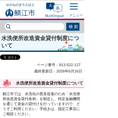
このページの本文へ移動
メニュー
水洗便所改造資金貸付制度につ
いて
ページ番号：913-522-127
最終更新日：2026年6月16日
水洗便所改造資金貸付制度について
鯖江市では、水洗化の普及促進のため「水洗便
所改造資金貸付条例」を制定し、特定金融機関
を通じて資金の貸付けを行っていますので、ど
うぞご利用ください。手続きは、指定工事店に
ご相談ください。