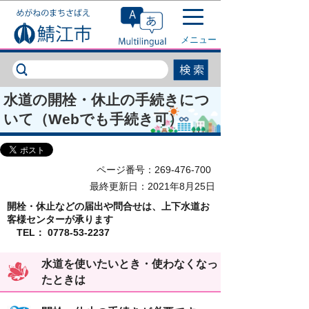
このページの本文へ移動
メニュー
水道の開栓・休止の手続きにつ
いて（Webでも手続き可）
ページ番号：269-476-700
最終更新日：2021年8月25日
開栓・休止などの届出や問合せは、上下水道お
客様センターが承ります
TEL： 0778-53-2237
水道を使いたいとき・使わなくなっ
たときは