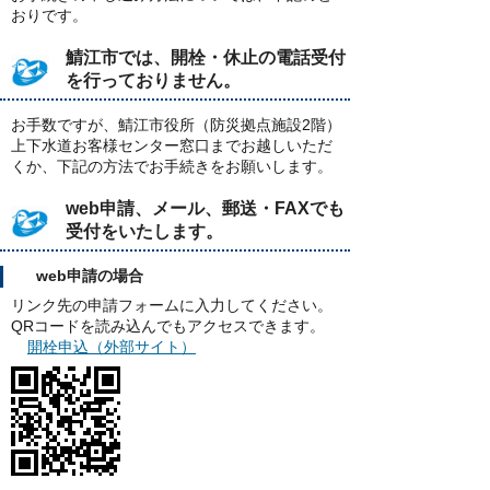
おりです。
鯖江市では、開栓・休止の電話受付
を行っておりません。
お手数ですが、鯖江市役所（防災拠点施設2階）
上下水道お客様センター窓口までお越しいただ
くか、下記の方法でお手続きをお願いします。
web申請、メール、郵送・FAXでも
受付をいたします。
web申請の場合
リンク先の申請フォームに入力してください。
QRコードを読み込んでもアクセスできます。
開栓申込（外部サイト）