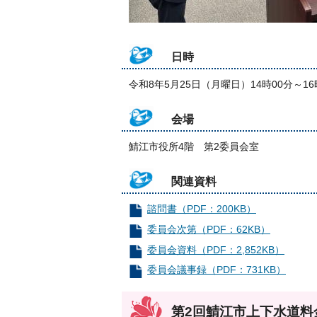
日時
令和8年5月25日（月曜日）14時00分～16
会場
鯖江市役所4階 第2委員会室
関連資料
諮問書（PDF：200KB）
委員会次第（PDF：62KB）
委員会資料（PDF：2,852KB）
委員会議事録（PDF：731KB）
第2回鯖江市上下水道料