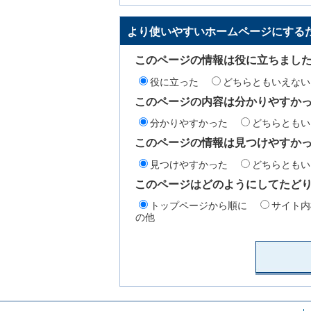
より使いやすいホームページにする
このページの情報は役に立ちまし
役に立った
どちらともいえない
このページの内容は分かりやすか
分かりやすかった
どちらともい
このページの情報は見つけやすか
見つけやすかった
どちらともい
このページはどのようにしてたど
トップページから順に
サイト内
の他