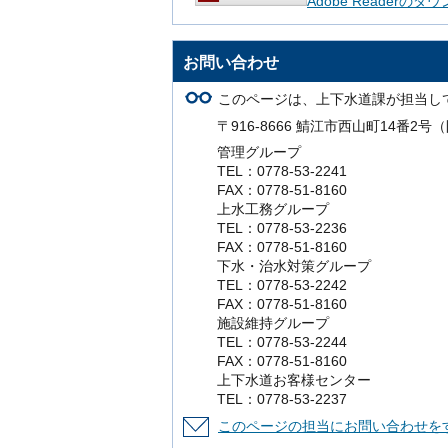
Adobe Readerの
お問い合わせ
このページは、上下水道課が担当し
〒916-8666 鯖江市西山町14番2
管理グループ
TEL：0778-53-2241
FAX：0778-51-8160
上水工務グループ
TEL：0778-53-2236
FAX：0778-51-8160
下水・治水対策グループ
TEL：0778-53-2242
FAX：0778-51-8160
施設維持グループ
TEL：0778-53-2244
FAX：0778-51-8160
上下水道お客様センター
TEL：0778-53-2237
このページの担当にお問い合わせを