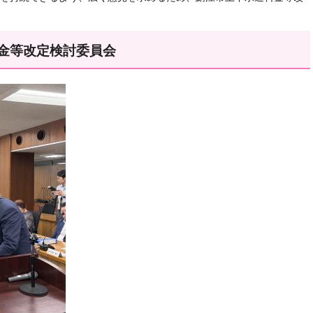
金等改定検討委員会