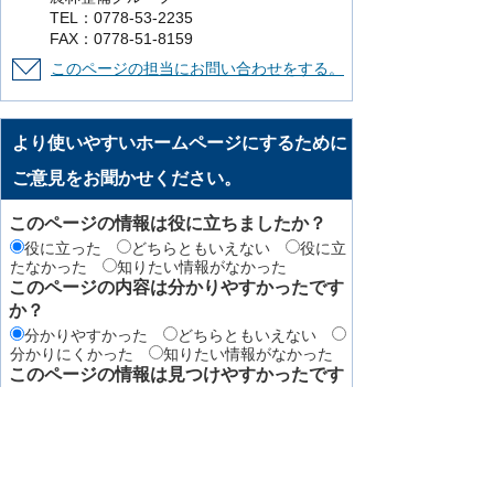
TEL：0778-53-2235
FAX：0778-51-8159
このページの担当にお問い合わせをする。
より使いやすいホームページにするために
ご意見をお聞かせください。
このページの情報は役に立ちましたか？
役に立った
どちらともいえない
役に立
たなかった
知りたい情報がなかった
このページの内容は分かりやすかったです
か？
分かりやすかった
どちらともいえない
分かりにくかった
知りたい情報がなかった
このページの情報は見つけやすかったです
か
見つけやすかった
どちらともいえない
見つけにくかった
このページはどのようにしてたどり着きま
したか？