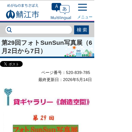
このページの本文へ移動
メニュー
第29回フォトSunSun写真展（6
月2日から7日）
ページ番号：520-839-785
最終更新日：2026年5月14日