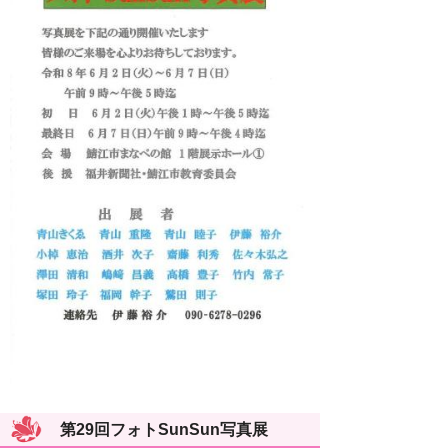
第29回フォトSunSun写真展