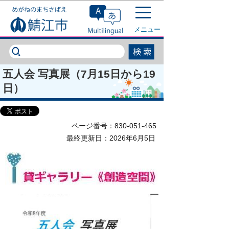
このページの本文へ移動
メニュー
五人会 写真展（7月15日から19
日）
ページ番号：830-051-465
最終更新日：2026年6月5日