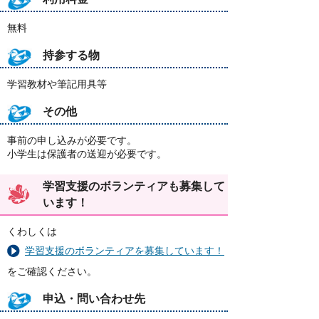
無料
持参する物
学習教材や筆記用具等
その他
事前の申し込みが必要です。
小学生は保護者の送迎が必要です。
学習支援のボランティアも募集して
います！
くわしくは
学習支援のボランティアを募集しています！
をご確認ください。
申込・問い合わせ先