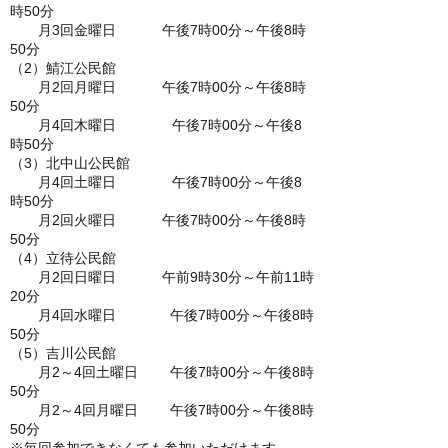
時50分
月3回金曜日 午後7時00分～午後8時
50分
（2）鯖江公民館
月2回月曜日 午後7時00分～午後8時
50分
月4回木曜日 午後7時00分～午後8
時50分
（3）北中山公民館
月4回土曜日 午後7時00分～午後8
時50分
月2回火曜日 午後7時00分～午後8時
50分
（4）立待公民館
月2回日曜日 午前9時30分～午前11時
20分
月4回水曜日 午後7時00分～午後8時
50分
（5）吉川公民館
月2～4回土曜日 午後7時00分～午後8時
50分
月2～4回月曜日 午後7時00分～午後8時
50分