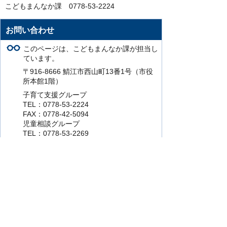
こどもまんなか課 0778-53-2224
お問い合わせ
このページは、こどもまんなか課が担当し
ています。
〒916-8666 鯖江市西山町13番1号（市役
所本館1階）
子育て支援グループ
TEL：0778-53-2224
FAX：0778-42-5094
児童相談グループ
TEL：0778-53-2269
FAX：0778-42-5094
このページの担当にお問い合わせをする。
より使いやすいホームページにするために
ご意見をお聞かせください。