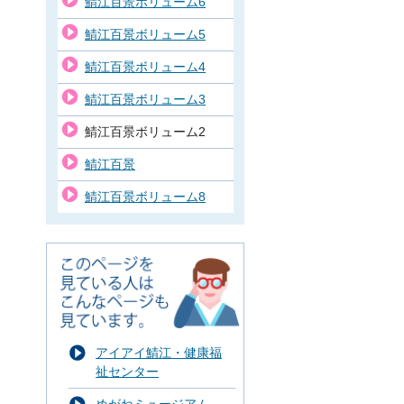
鯖江百景ボリューム6
鯖江百景ボリューム5
鯖江百景ボリューム4
鯖江百景ボリューム3
鯖江百景ボリューム2
鯖江百景
鯖江百景ボリューム8
アイアイ鯖江・健康福
祉センター