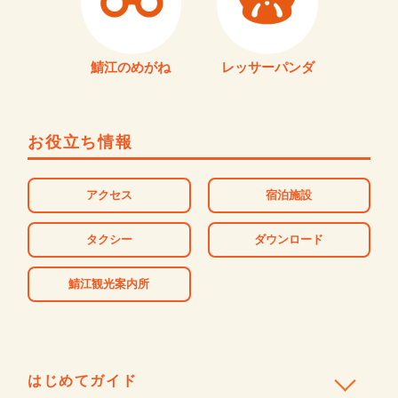
鯖江のめがね
レッサーパンダ
お役立ち情報
アクセス
宿泊施設
タクシー
ダウンロード
鯖江観光案内所
はじめてガイド