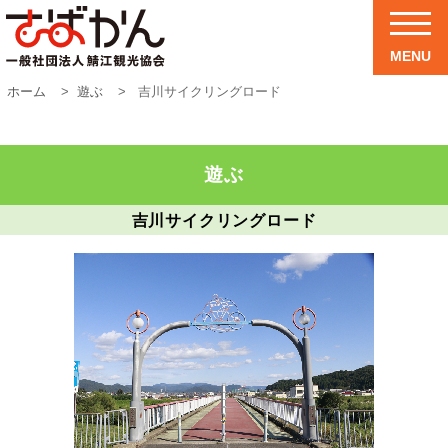
MENU
ホーム
遊ぶ
吉川サイクリングロード
遊ぶ
吉川サイクリングロード