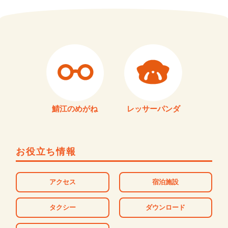
鯖江のめがね
レッサーパンダ
お役立ち情報
アクセス
宿泊施設
タクシー
ダウンロード