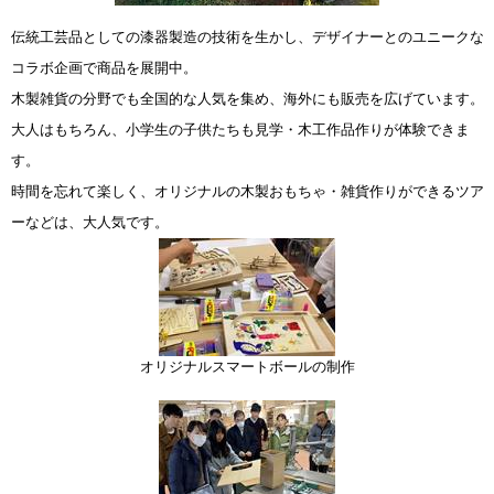
伝統工芸品としての漆器製造の技術を生かし、デザイナーとのユニークな
コラボ企画で商品を展開中。
木製雑貨の分野でも全国的な人気を集め、海外にも販売を広げています。
大人はもちろん、小学生の子供たちも見学・木工作品作りが体験できま
す。
時間を忘れて楽しく、オリジナルの木製おもちゃ・雑貨作りができるツア
ーなどは、大人気です。
オリジナルスマートボールの制作