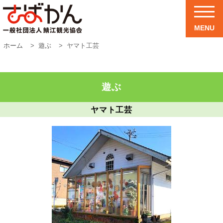
MENU
ホーム
遊ぶ
ヤマト工芸
遊ぶ
ヤマト工芸