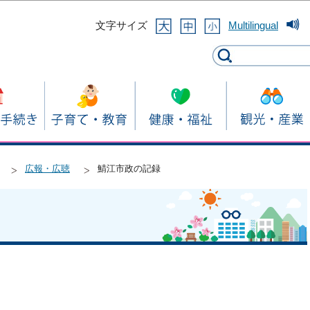
このページの本文へ移動
文字サイズ
Multilingual
広報・広聴
鯖江市政の記録