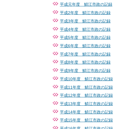
平成元年度 鯖江市政の記録
平成2年度 鯖江市政の記録
平成3年度 鯖江市政の記録
平成4年度 鯖江市政の記録
平成5年度 鯖江市政の記録
平成6年度 鯖江市政の記録
平成7年度 鯖江市政の記録
平成8年度 鯖江市政の記録
平成9年度 鯖江市政の記録
平成10年度 鯖江市政の記録
平成11年度 鯖江市政の記録
平成12年度 鯖江市政の記録
平成13年度 鯖江市政の記録
平成14年度 鯖江市政の記録
平成15年度 鯖江市政の記録
平成16年度 鯖江市政の記録