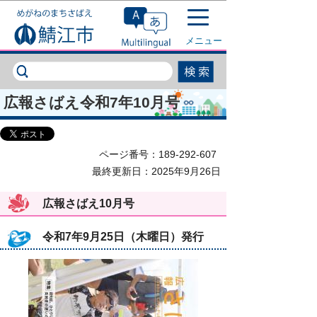
このページの本文へ移動
メニュー
広報さばえ令和7年10月号
ページ番号：189-292-607
最終更新日：2025年9月26日
広報さばえ10月号
令和7年9月25日（木曜日）発行