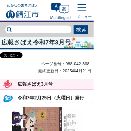
このページの本文へ移動
メニュー
広報さばえ令和7年3月号
ページ番号：988-042-868
最終更新日：2025年4月21日
広報さばえ3月号
令和7年2月25日（火曜日）発行