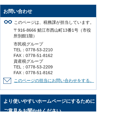
お問い合わせ
このページは、税務課が担当しています。
〒916-8666 鯖江市西山町13番1号（市役
所別館1階）
市民税グループ
TEL：0778-53-2210
FAX：0778-51-8162
資産税グループ
TEL：0778-53-2209
FAX：0778-51-8162
このページの担当にお問い合わせをする。
より使いやすいホームページにするために
ご意見をお聞かせください。
このページの情報は役に立ちましたか？
役に立った
どちらともいえない
役に立
たなかった
知りたい情報がなかった