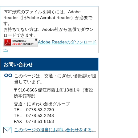
PDF形式のファイルを開くには、Adobe
Reader（旧Adobe Acrobat Reader）が必要で
す。
お持ちでない方は、Adobe社から無償でダウン
ロードできます。
Adobe Readerのダウンロード
へ
お問い合わせ
このページは、交通・にぎわい創出課が担
当しています。
〒916-8666 鯖江市西山町13番1号（市役
所本館3階）
交通・にぎわい創出グループ
TEL：0778-53-2230
TEL：0778-53-2243
FAX：0778-51-8153
このページの担当にお問い合わせをする。