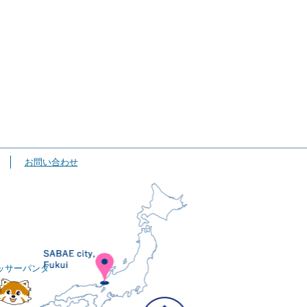
お問い合わせ
ッサーパンダ