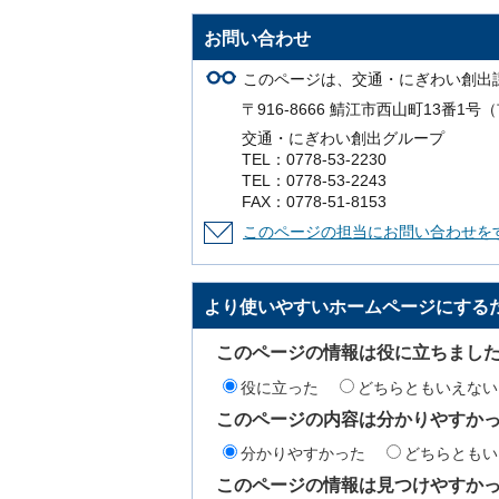
お問い合わせ
このページは、交通・にぎわい創出
〒916-8666 鯖江市西山町13番1
交通・にぎわい創出グループ
TEL：0778-53-2230
TEL：0778-53-2243
FAX：0778-51-8153
このページの担当にお問い合わせを
より使いやすいホームページにする
このページの情報は役に立ちまし
役に立った
どちらともいえない
このページの内容は分かりやすか
分かりやすかった
どちらともい
このページの情報は見つけやすか