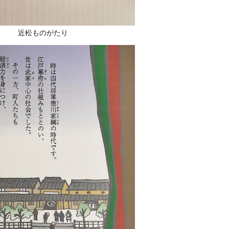
近松ものがたり