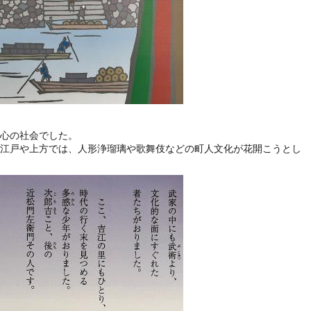
心の社会でした。
江戸や上方では、人形浄瑠璃や歌舞伎などの町人文化が花開こうとし