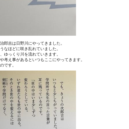
治郎吉は日野川にやってきました。
うなほどに咲き乱れていました。
、ゆっくり川を流れていきます。
や考え事があるといつもここにやってきます。
のです。