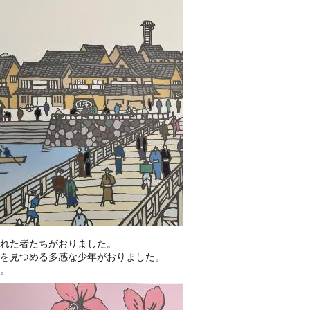
れた者たちがおりました。
を見つめる多感な少年がおりました。
。