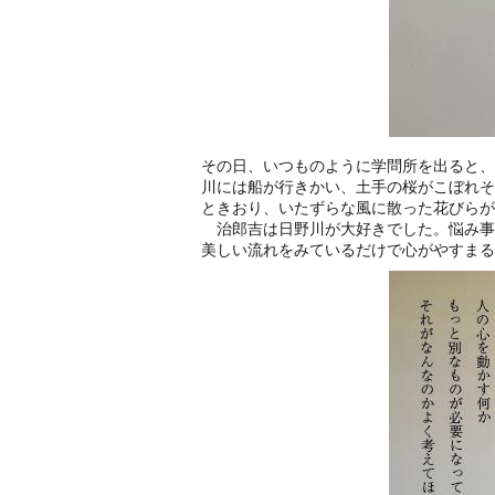
その日、いつものように学問所を出ると、
川には船が行きかい、土手の桜がこぼれそ
ときおり、いたずらな風に散った花びらが
治郎吉は日野川が大好きでした。悩み事
美しい流れをみているだけで心がやすまる