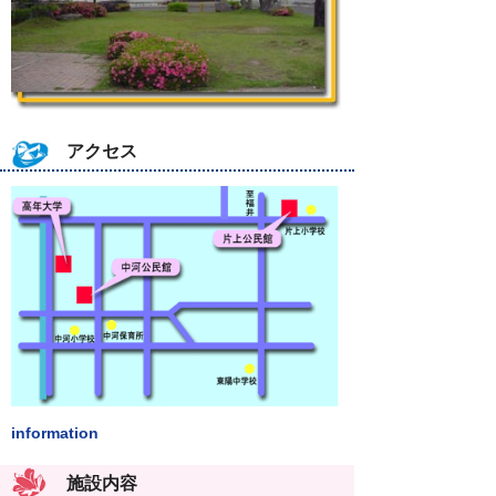
アクセス
information
施設内容