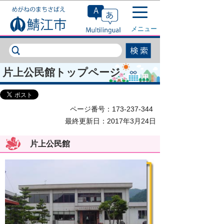
このページの本文へ移動
メニュー
片上公民館トップページ
ページ番号：173-237-344
最終更新日：2017年3月24日
片上公民館