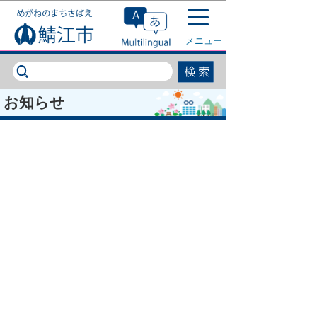
このページの本文へ移動
メニュー
お知らせ