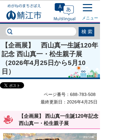
このページの本文へ移動
メニュー
【企画展】 西山真一生誕120年
記念 西山真一・松生親子展
（2026年4月25日から5月10
日）
ページ番号：688-783-508
最終更新日：2026年4月25日
【企画展】 西山真一生誕120年記念
西山真一・松生親子展