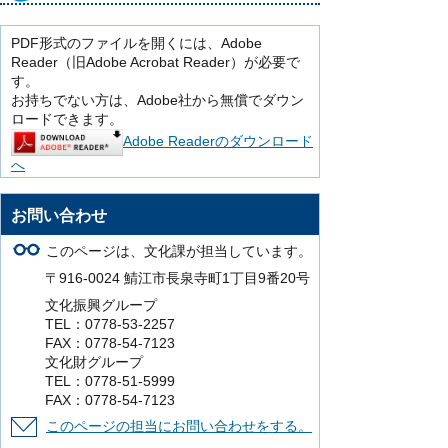
PDF形式のファイルを開くには、Adobe
Reader（旧Adobe Acrobat Reader）が必要で
す。
お持ちでない方は、Adobe社から無償でダウン
ロードできます。
Adobe Readerのダウンロード
へ
お問い合わせ
このページは、文化課が担当しています。
〒916-0024 鯖江市長泉寺町1丁目9番20号
文化振興グループ
TEL：0778-53-2257
FAX：0778-54-7123
文化財グループ
TEL：0778-51-5999
FAX：0778-54-7123
このページの担当にお問い合わせをする。