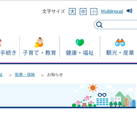
このページの本文へ移動
文字サイズ
Multilingual
祉
医療・保険
お知らせ