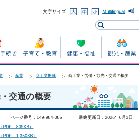
このページの本文へ移動
文字サイズ
Multilingual
業
産業
商工業振興
商工業・労働・観光・交通の概要
光・交通の概要
ページ番号：149-984-085
最終更新日：2026年6月3日
PDF：809KB）
DF：1,350KB）