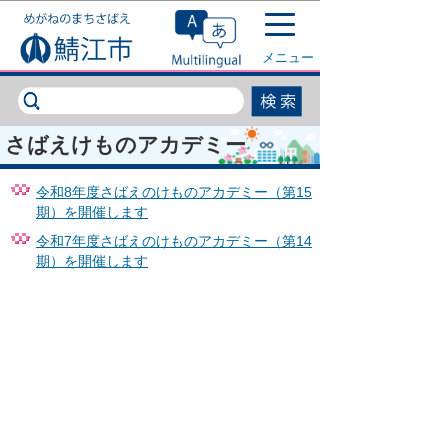
このページの本文へ移動
メニュー
さばえけものアカデミー
令和8年度さばえのけものアカデミー（第15
期）を開催します
令和7年度さばえのけものアカデミー（第14
期）を開催します