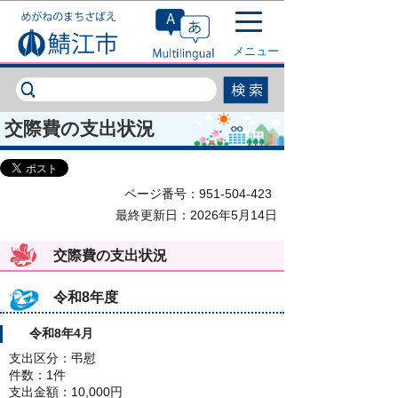
このページの本文へ移動
メニュー
交際費の支出状況
ページ番号：951-504-423
最終更新日：2026年5月14日
交際費の支出状況
令和8年度
令和8年4月
支出区分：弔慰
件数：1件
支出金額：10,000円