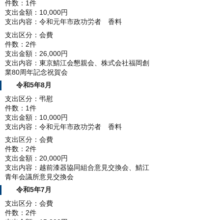
件数：1件
支出金額：10,000円
支出内容：令和元年市政功労者 香料
支出区分：会費
件数：2件
支出金額：26,000円
支出内容：東京鯖江会懇親会、株式会社福岡創
業80周年記念祝賀会
令和5年8月
支出区分：弔慰
件数：1件
支出金額：10,000円
支出内容：令和元年市政功労者 香料
支出区分：会費
件数：2件
支出金額：20,000円
支出内容：越前漆器協同組合意見交換会、鯖江
青年会議所意見交換会
令和5年7月
支出区分：会費
件数：2件