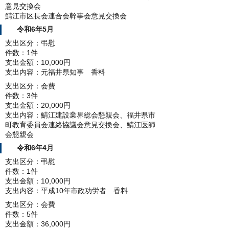
意見交換会
鯖江市区長会連合会幹事会意見交換会
令和6年5月
支出区分：弔慰
件数：1件
支出金額：10,000円
支出内容：元福井県知事 香料
支出区分：会費
件数：3件
支出金額：20,000円
支出内容：鯖江建設業界総会懇親会、福井県市
町教育委員会連絡協議会意見交換会、鯖江医師
会懇親会
令和6年4月
支出区分：弔慰
件数：1件
支出金額：10,000円
支出内容：平成10年市政功労者 香料
支出区分：会費
件数：5件
支出金額：36,000円