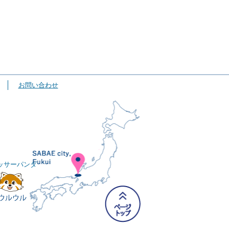
お問い合わせ
ッサーパンダ