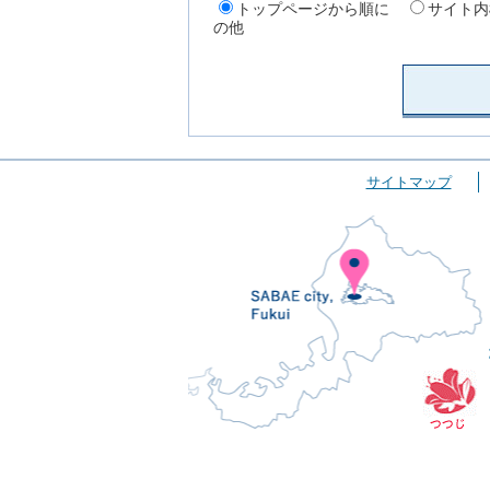
トップページから順に
サイト内
の他
サイトマップ