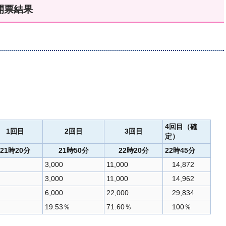
開票結果
4回目（確
1回目
2回目
3回目
定）
21時20分
21時50分
22時20分
22時45分
3,000
11,000
14,872
3,000
11,000
14,962
6,000
22,000
29,834
％
19.53％
71.60％
100％