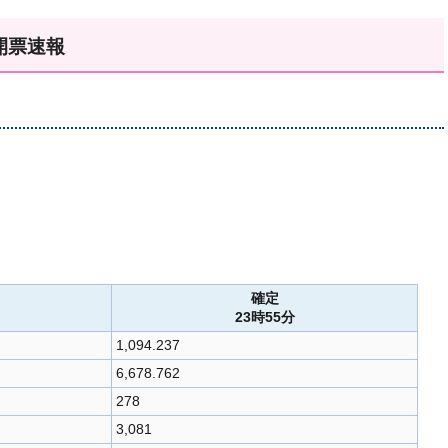
開票速報
確定
23時55分
1,094.237
6,678.762
278
3,081