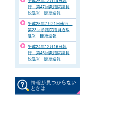
平成26年12月14日執
行 第47回衆議院議員
総選挙 開票速報
平成25年7月21日執行
第23回参議院議員通常
選挙 開票速報
平成24年12月16日執
行 第46回衆議院議員
総選挙 開票速報