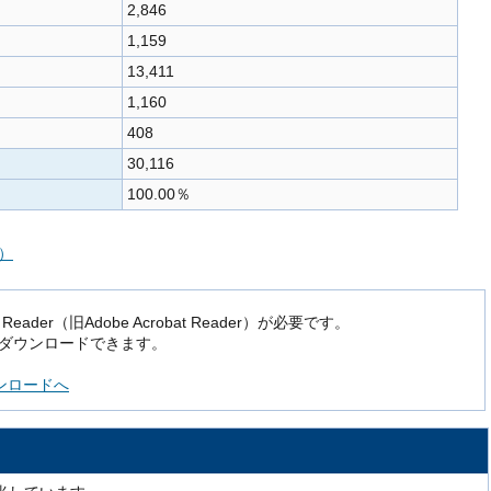
2,846
1,159
13,411
1,160
408
30,116
100.00％
）
der（旧Adobe Acrobat Reader）が必要です。
でダウンロードできます。
ダウンロードへ