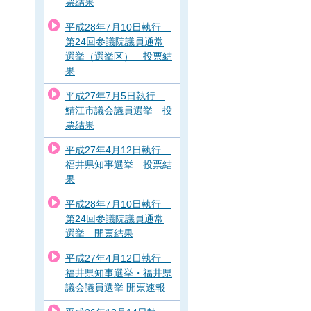
票結果
平成28年7月10日執行
第24回参議院議員通常
選挙（選挙区） 投票結
果
平成27年7月5日執行
鯖江市議会議員選挙 投
票結果
平成27年4月12日執行
福井県知事選挙 投票結
果
平成28年7月10日執行
第24回参議院議員通常
選挙 開票結果
平成27年4月12日執行
福井県知事選挙・福井県
議会議員選挙 開票速報