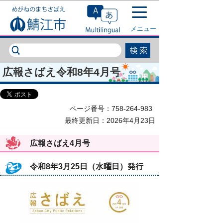
このページの本文へ移動
メニュー
広報さばえ令和8年4月号
ページ番号：758-264-983
最終更新日：2026年4月23日
広報さばえ4月号
令和8年3月25日（水曜日）発行