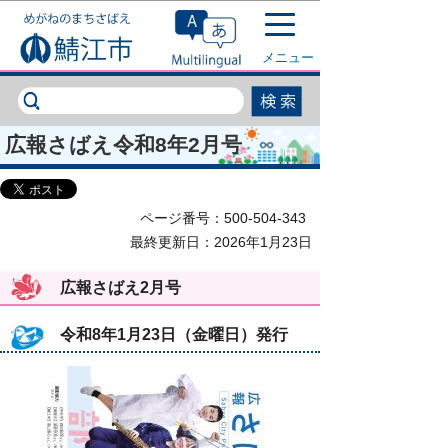
このページの本文へ移動
メニュー
広報さばえ令和8年2月号
ページ番号：500-504-343
最終更新日：2026年1月23日
広報さばえ2月号
令和8年1月23日（金曜日）発行