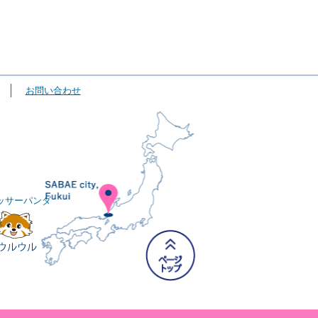
お問い合わせ
ッサーパンダ