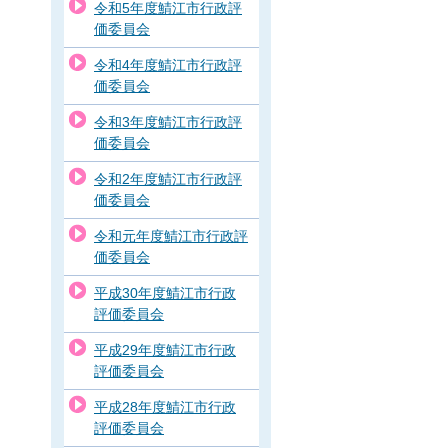
令和5年度鯖江市行政評
価委員会
令和4年度鯖江市行政評
価委員会
令和3年度鯖江市行政評
価委員会
令和2年度鯖江市行政評
価委員会
令和元年度鯖江市行政評
価委員会
平成30年度鯖江市行政
評価委員会
平成29年度鯖江市行政
評価委員会
平成28年度鯖江市行政
評価委員会