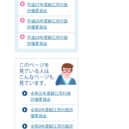
平成27年度鯖江市行政
評価委員会
平成25年度鯖江市行政
評価委員会
平成24年度鯖江市行政
評価委員会
令和元年度鯖江市行政
評価委員会
令和2年度鯖江市行政評
価委員会
令和3年度鯖江市行政評