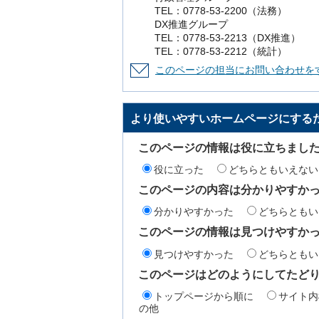
TEL：0778-53-2200（法務）
DX推進グループ
TEL：0778-53-2213（DX推進）
TEL：0778-53-2212（統計）
このページの担当にお問い合わせを
より使いやすいホームページにする
このページの情報は役に立ちまし
役に立った
どちらともいえない
このページの内容は分かりやすか
分かりやすかった
どちらともい
このページの情報は見つけやすか
見つけやすかった
どちらともい
このページはどのようにしてたど
トップページから順に
サイト内
の他