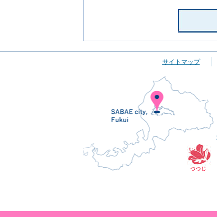
サイトマップ