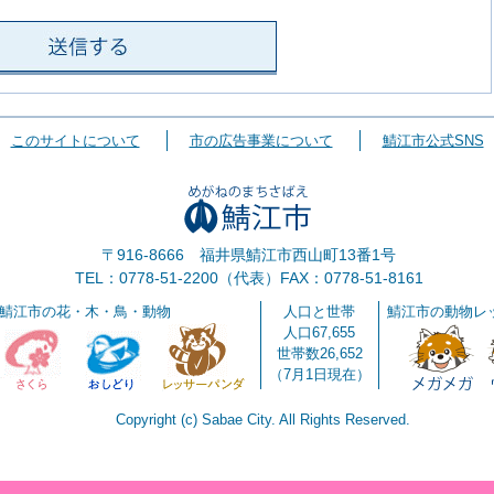
このサイトについて
市の広告事業について
鯖江市公式SNS
〒916-8666 福井県鯖江市西山町13番1号
TEL：0778-51-2200（代表）
FAX：0778-51-8161
鯖江市の花・木・鳥・動物
人口と世帯
鯖江市の動物レ
人口67,655
世帯数26,652
（7月1日現在）
Copyright (c) Sabae City. All Rights Reserved.