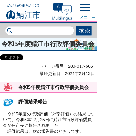
このページの本文へ移動
メニュー
令和5年度鯖江市行政評価委員会
ページ番号：289-017-666
最終更新日：2024年2月13日
令和5年度鯖江市行政評価委員会
評価結果報告
令和5年度の行政評価（外部評価）の結果につ
いて、令和5年12月25日に鯖江市行政評価委員
会から市長に報告されました。
評価結果は、次の報告書のとおりです。