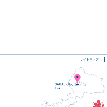
サイトマップ