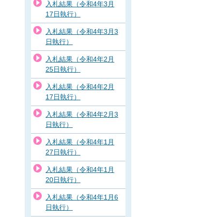
入札結果（令和4年3月
17日執行）
入札結果（令和4年3月3
日執行）
入札結果（令和4年2月
25日執行）
入札結果（令和4年2月
17日執行）
入札結果（令和4年2月3
日執行）
入札結果（令和4年1月
27日執行）
入札結果（令和4年1月
20日執行）
入札結果（令和4年1月6
日執行）