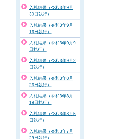
入札結果（令和3年9月
30日執行）
入札結果（令和3年9月
16日執行）
入札結果（令和3年9月9
日執行）
入札結果（令和3年9月2
日執行）
入札結果（令和3年8月
26日執行）
入札結果（令和3年8月
19日執行）
入札結果（令和3年8月5
日執行）
入札結果（令和3年7月
29日執行）