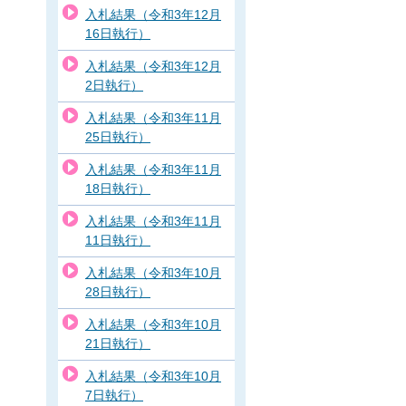
入札結果（令和3年12月
16日執行）
入札結果（令和3年12月
2日執行）
入札結果（令和3年11月
25日執行）
入札結果（令和3年11月
18日執行）
入札結果（令和3年11月
11日執行）
入札結果（令和3年10月
28日執行）
入札結果（令和3年10月
21日執行）
入札結果（令和3年10月
7日執行）