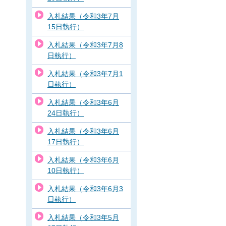
入札結果（令和3年7月
15日執行）
入札結果（令和3年7月8
日執行）
入札結果（令和3年7月1
日執行）
入札結果（令和3年6月
24日執行）
入札結果（令和3年6月
17日執行）
入札結果（令和3年6月
10日執行）
入札結果（令和3年6月3
日執行）
入札結果（令和3年5月