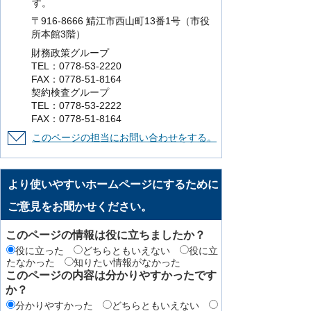
す。
〒916-8666 鯖江市西山町13番1号（市役
所本館3階）
財務政策グループ
TEL：0778-53-2220
FAX：0778-51-8164
契約検査グループ
TEL：0778-53-2222
FAX：0778-51-8164
このページの担当にお問い合わせをする。
より使いやすいホームページにするために
ご意見をお聞かせください。
このページの情報は役に立ちましたか？
役に立った
どちらともいえない
役に立
たなかった
知りたい情報がなかった
このページの内容は分かりやすかったです
か？
分かりやすかった
どちらともいえない